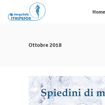
Hom
Ottobre 2018