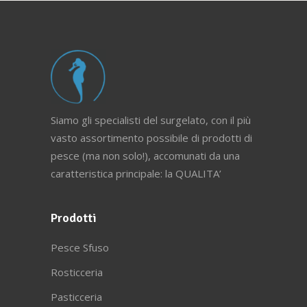
Siamo gli specialisti del surgelato, con il più
vasto assortimento possibile di prodotti di
pesce (ma non solo!), accomunati da una
caratteristica principale: la QUALITA’
Prodotti
Pesce Sfuso
Rosticceria
Pasticceria