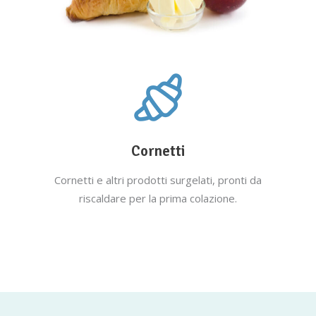
Cornetti
Cornetti e altri prodotti surgelati, pronti da
riscaldare per la prima colazione.