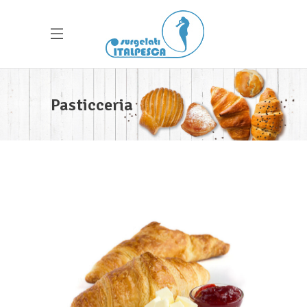
Pasticceria