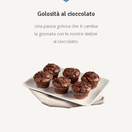
Golosità al cioccolato
Una pausa golosa che ti cambia
la giornata con le nostre delizie
al cioccolato.