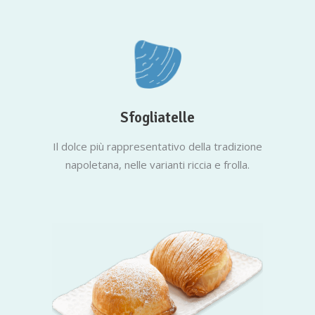
Sfogliatelle
Il dolce più rappresentativo della tradizione
napoletana, nelle varianti riccia e frolla.