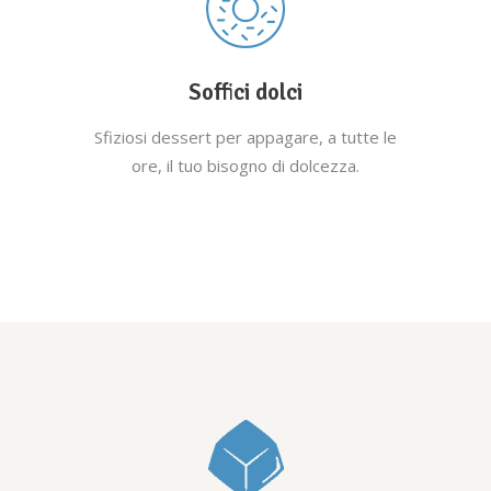
Soffici dolci
Sfiziosi dessert per appagare, a tutte le
ore, il tuo bisogno di dolcezza.