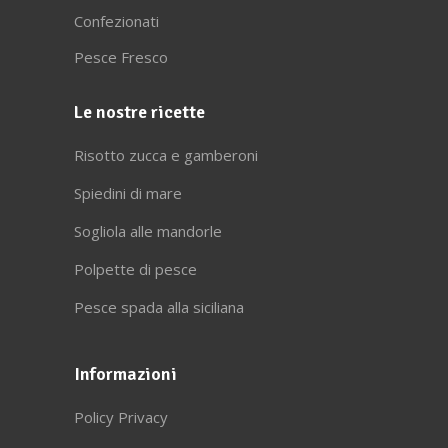
Confezionati
Pesce Fresco
Le nostre ricette
Risotto zucca e gamberoni
Spiedini di mare
Sogliola alle mandorle
Polpette di pesce
Pesce spada alla siciliana
Informazioni
Policy Privacy