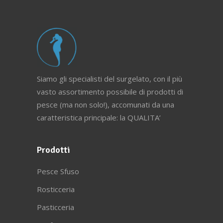
Siamo gli specialisti del surgelato, con il più
vasto assortimento possibile di prodotti di
pesce (ma non solo!), accomunati da una
caratteristica principale: la QUALITA’
Prodotti
Pesce Sfuso
Rosticceria
Pasticceria