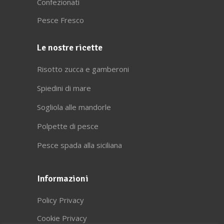
Confezionati
Pesce Fresco
Le nostre ricette
Risotto zucca e gamberoni
Spiedini di mare
Sogliola alle mandorle
Polpette di pesce
Pesce spada alla siciliana
Informazioni
Policy Privacy
Cookie Privacy